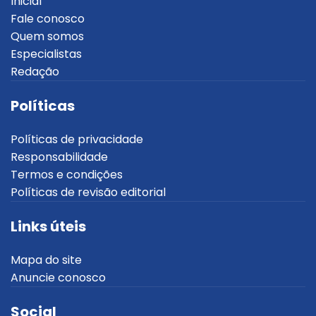
Inicial
Fale conosco
Quem somos
Especialistas
Redação
Políticas
Políticas de privacidade
Responsabilidade
Termos e condições
Políticas de revisão editorial
Links úteis
Mapa do site
Anuncie conosco
Social