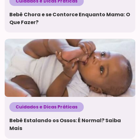
Cuidados e Dicas Práticas
Bebê Chora e se Contorce Enquanto Mama: O
Que Fazer?
Cuidados e Dicas Práticas
Bebê Estalando os Ossos: É Normal? Saiba
Mais