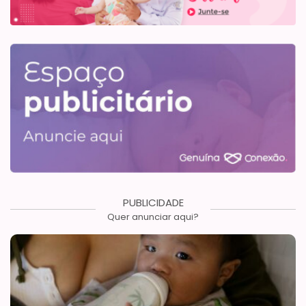
PUBLICIDADE
Quer anunciar aqui?