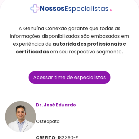
Nossos
Especialistas
A Genuína Conexão garante que todas as
informações disponibilizadas são embasadas em
experiências de
autoridades profissionais e
certificadas
em seu respectivo segmento
.
Acessar time de especialistas
Dr. José Eduardo
Osteopata
CREFITO:
182.360-F